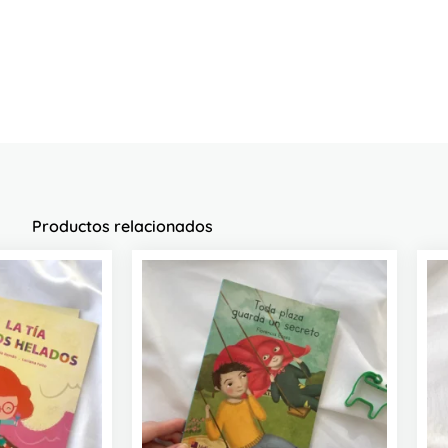
Productos relacionados