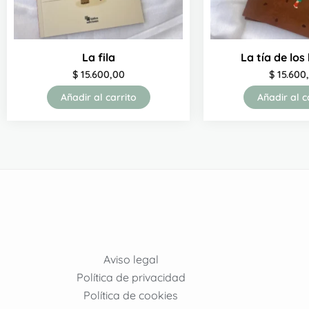
La fila
La tía de los
$
15.600,00
$
15.600
Añadir al carrito
Añadir al c
Aviso legal
Política de privacidad
Política de cookies