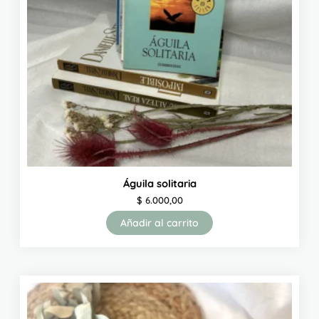
Águila solitaria
$
6.000,00
Añadir al carrito