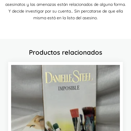
asesinatos y las amenazas están relacionados de alguna forma.
Y decide investigar por su cuenta… Sin percatarse de que ella
misma está en la lista del asesino.
Productos relacionados