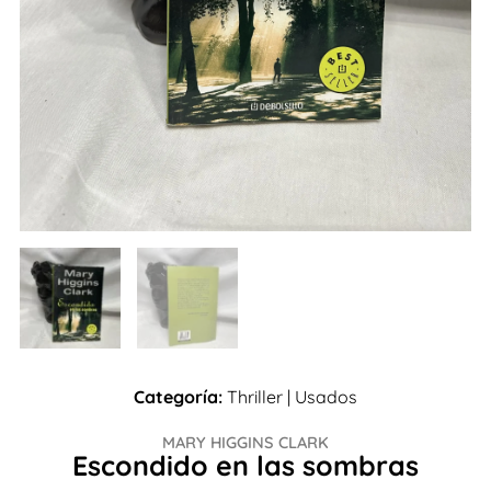
Categoría:
Thriller
|
Usados
MARY HIGGINS CLARK
Escondido en las sombras