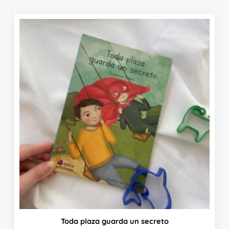
Toda plaza guarda un secreto