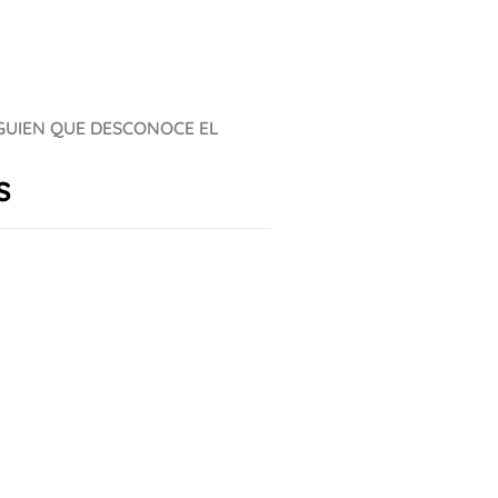
LGUIEN QUE DESCONOCE EL
s