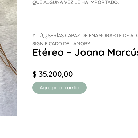
QUE ALGUNA VEZ LE HA IMPORTADO.
Y TÚ, ¿SERÍAS CAPAZ DE ENAMORARTE DE A
SIGNIFICADO DEL AMOR?
Etéreo – Joana Marcú
$
35.200,00
Agregar al carrito