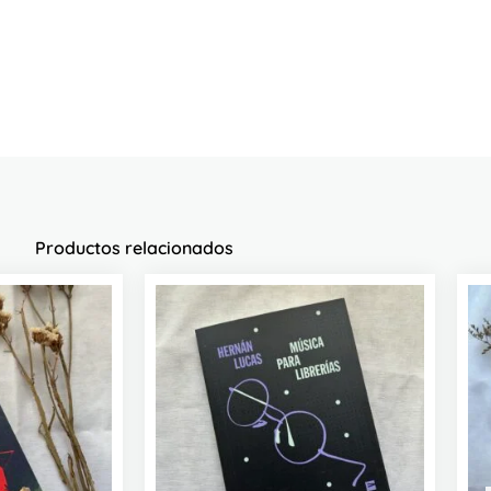
Productos relacionados