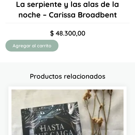
La serpiente y las alas de la
noche – Carissa Broadbent
$
48.300,00
Agregar al carrito
Productos relacionados