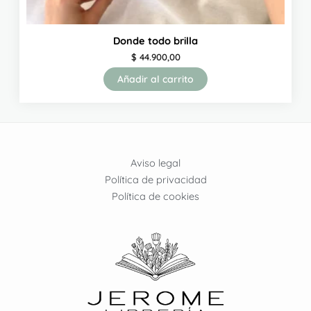
Donde todo brilla
$
44.900,00
Añadir al carrito
Aviso legal
Política de privacidad
Política de cookies