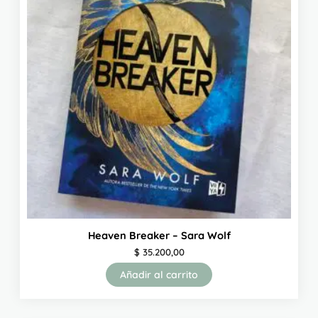
Heaven Breaker – Sara Wolf
$
35.200,00
Añadir al carrito