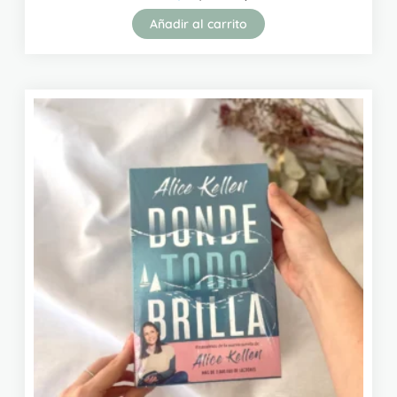
Añadir al carrito